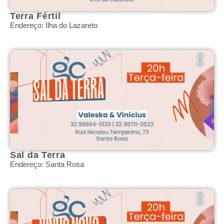
Terra Fértil
Endereço: Ilha do Lazareto
Sal da Terra
Endereço: Santa Rosa