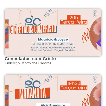
Conectados com Cristo
Endereço: Morro dos Cabritos