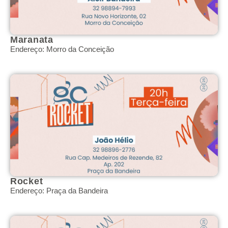
Maranata
Endereço: Morro da Conceição
Rocket
Endereço: Praça da Bandeira