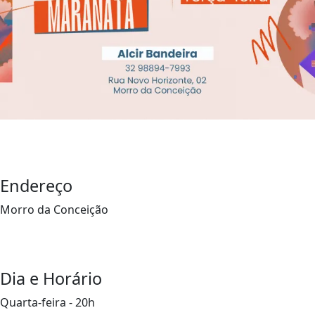
Endereço
Morro da Conceição
Dia e Horário
Quarta-feira - 20h