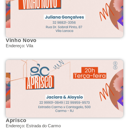
Vinho Novo
Endereço: Vila
Aprisco
Endereço: Estrada do Carmo