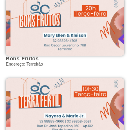
Bons Frutos
Endereço: Terreirão