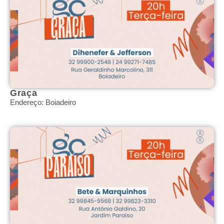
Graça
Endereço: Boiadeiro