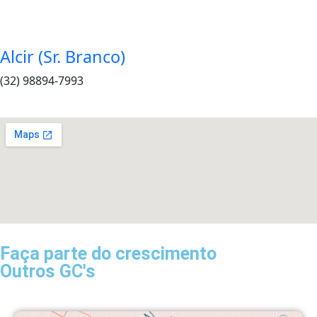
Alcir (Sr. Branco)
(32) 98894-7993
Faça parte do crescimento
Outros GC's