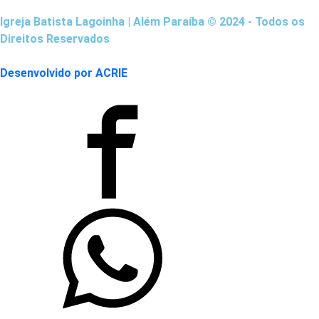
Igreja Batista Lagoinha | Além Paraíba © 2024 - Todos os
Direitos Reservados
Desenvolvido por ACRIE