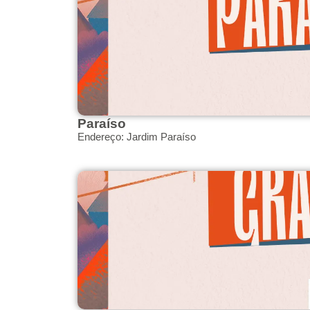
Paraíso
Endereço: Jardim Paraíso