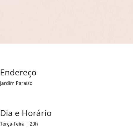
Endereço
Jardim Paraíso
Dia e Horário
Terça-Feira | 20h