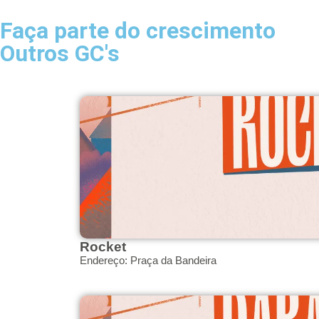
Faça parte do crescimento
Outros GC's
Rocket
Endereço: Praça da Bandeira