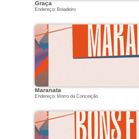
Graça
Endereço: Boiadeiro
Maranata
Endereço: Morro da Conceição